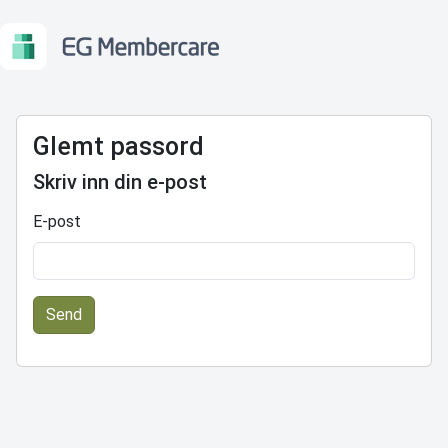
Glemt passord
Skriv inn din e-post
E-post
Send